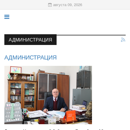
августа 09, 2026
АДМИНИСТРАЦИЯ
АДМИНИСТРАЦИЯ