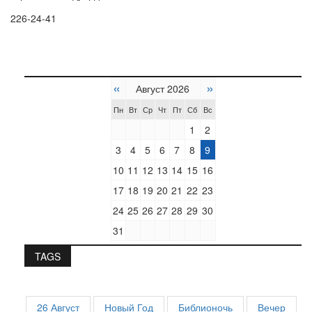
226-24-41
«
»
Август 2026
Пн
Вт
Ср
Чт
Пт
Сб
Вс
1
2
3
4
5
6
7
8
9
10
11
12
13
14
15
16
17
18
19
20
21
22
23
24
25
26
27
28
29
30
31
TAGS
26 Август
Новый Год
Библионочь
Вечер