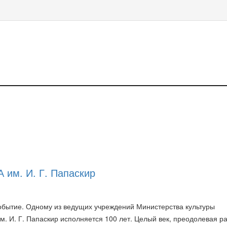
 им. И. Г. Папаскир
событие. Одному из ведущих учреждений Министерства культуры
. И. Г. Папаскир исполняется 100 лет. Целый век, преодолевая р