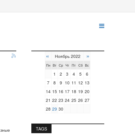
«
»
Ноябрь 2022
Пн
Вт
Ср
Чт
Пт
Сб
Вс
1
2
3
4
5
6
7
8
9
10
11
12
13
14
15
16
17
18
19
20
21
22
23
24
25
26
27
28
29
30
TAGS
азные