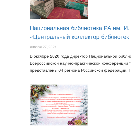
Национальная библиотека РА им. И.
«Центральный коллектор библиоте
января 27, 2021
В октябре 2020 года директор Национальной библи
Всероссийской научно-практической конференции "
представлены 64 региона Российской федерации.