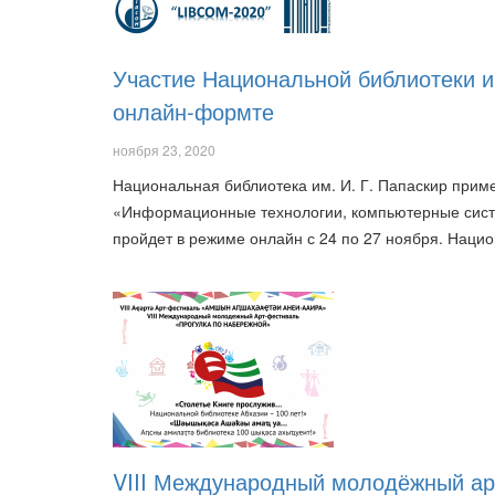
Участие Национальной библиотеки и
онлайн-формте
ноября 23, 2020
Национальная библиотека им. И. Г. Папаскир прим
«Информационные технологии, компьютерные систем
пройдет в режиме онлайн с 24 по 27 ноября. Нац
VIII Международный молодёжный ар