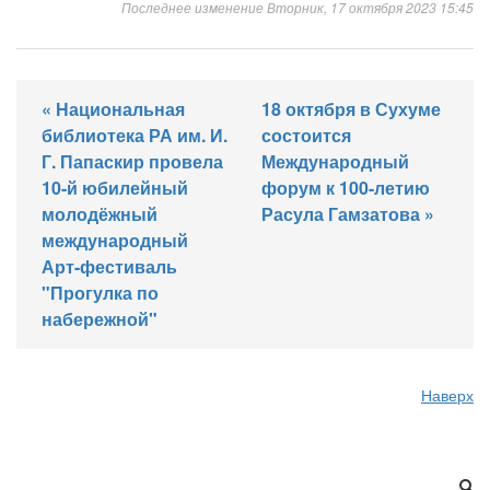
Последнее изменение Вторник, 17 октября 2023 15:45
« Национальная
18 октября в Сухуме
библиотека РА им. И.
состоится
Г. Папаскир провела
Международный
10-й юбилейный
форум к 100-летию
молодёжный
Расула Гамзатова »
международный
Арт-фестиваль
"Прогулка по
набережной"
Наверх