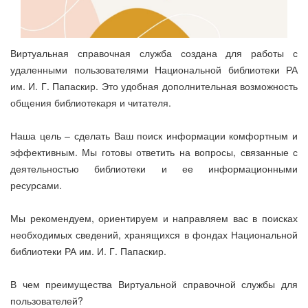
Виртуальная справочная служба создана для работы с
удаленными пользователями Национальной библиотеки РА
им. И. Г. Папаскир. Это удобная дополнительная возможность
общения библиотекаря и читателя.
Наша цель – сделать Ваш поиск информации комфортным и
эффективным. Мы готовы ответить на вопросы, связанные с
деятельностью библиотеки и ее информационными
ресурсами.
Мы рекомендуем, ориентируем и направляем вас в поисках
необходимых сведений, хранящихся в фондах Национальной
библиотеки РА им. И. Г. Папаскир.
В чем преимущества Виртуальной справочной службы для
пользователей?