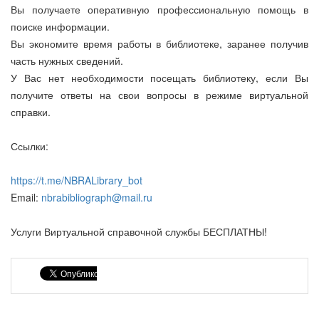
Вы получаете оперативную профессиональную помощь в
поиске информации.
Вы экономите время работы в библиотеке, заранее получив
часть нужных сведений.
У Вас нет необходимости посещать библиотеку, если Вы
получите ответы на свои вопросы в режиме виртуальной
справки.
Ссылки:
https://t.me/NBRALibrary_bot
Email:
nbrabibliograph@mail.ru
Услуги Виртуальной справочной службы БЕСПЛАТНЫ!