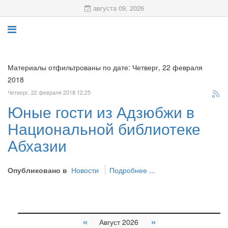
августа 09, 2026
Материалы отфильтрованы по дате: Четверг, 22 февраля
2018
Четверг, 22 февраля 2018 12:25
Юные гости из Адзюбжи в
Национальной библиотеке
Абхазии
Опубликовано в
Новости
Подробнее ...
«
»
Август 2026