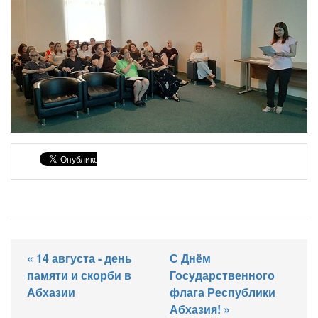
« 14 августа - день
С Днём
памяти и скорби в
Государственного
Абхазии
флага Республики
Абхазия! »