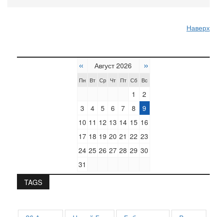
Наверх
«
»
Август 2026
Пн
Вт
Ср
Чт
Пт
Сб
Вс
1
2
3
4
5
6
7
8
9
10
11
12
13
14
15
16
17
18
19
20
21
22
23
24
25
26
27
28
29
30
31
TAGS