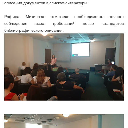
описания документов в списках литературы.
Рафида Митиевна отметила необходимость точного
соблюдения всех требований новых стандартов
библиографического описания.